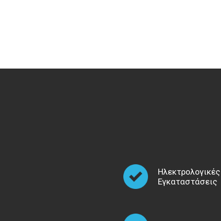
Ηλεκτρολογικές
Εγκαταστάσεις