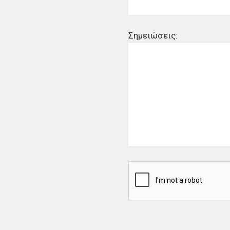
Σημειώσεις: