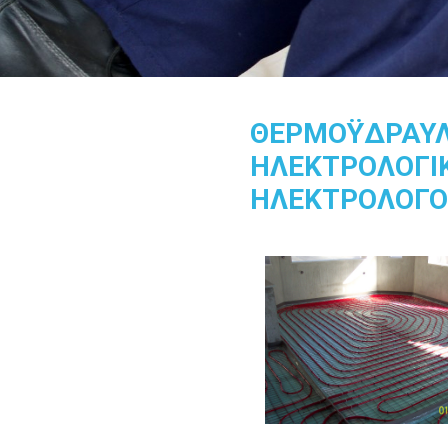
ΘΕΡΜΟΫΔΡΑΥΛΙ
ΗΛΕΚΤΡΟΛΟΓΙΚ
ΗΛΕΚΤΡΟΛΟΓΟ